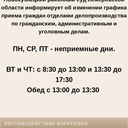
области информирует об изменении графика
приема граждан отделами делопроизводства
по гражданским, административным и
уголовным делам.
ПН, СР, ПТ - неприемные дни.
ВТ и ЧТ: с 8:30 до 13:00 и 13:30 до
17:30
Обед с 13:00 до 13:30
ПРОТИВОДЕЙСТВИЕ КОРРУПЦИИ