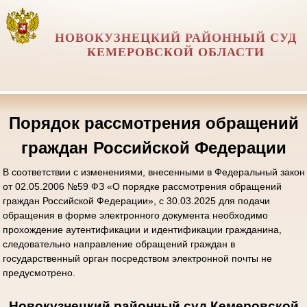
НОВОКУЗНЕЦКИЙ РАЙОННЫЙ СУД
КЕМЕРОВСКОЙ ОБЛАСТИ
Порядок рассмотрения обращений
граждан Российской Федерации
В соответствии с изменениями, внесенными в Федеральный закон
от 02.05.2006 №59 ФЗ «О порядке рассмотрения обращений
граждан Российской Федерации», с 30.03.2025 для подачи
обращения в форме электронного документа необходимо
прохождение аутентификации и идентификации гражданина,
следовательно направление обращений граждан в
государственный орган посредством электронной почты не
предусмотрено.
Новокузнецкий районный суд Кемеровской