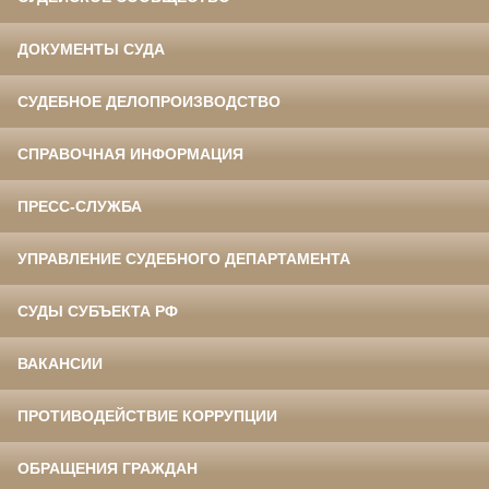
ДОКУМЕНТЫ СУДА
СУДЕБНОЕ ДЕЛОПРОИЗВОДСТВО
СПРАВОЧНАЯ ИНФОРМАЦИЯ
ПРЕСС-СЛУЖБА
УПРАВЛЕНИЕ СУДЕБНОГО ДЕПАРТАМЕНТА
СУДЫ СУБЪЕКТА РФ
ВАКАНСИИ
ПРОТИВОДЕЙСТВИЕ КОРРУПЦИИ
ОБРАЩЕНИЯ ГРАЖДАН