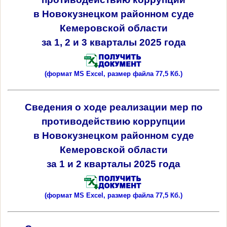
в Новокузнецком районном суде
Кемеровской области
за 1, 2 и 3 кварталы 2025 года
(формат MS Excel, размер файла 77,5 Кб.)
Сведения о ходе реализации мер по
противодействию коррупции
в
Новокузнецком районном
суде
Кемеровской области
за 1 и 2 кварталы 2025 года
(формат MS Excel, размер файла 77,5 Кб.)