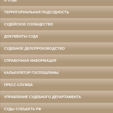
О СУДЕ
ТЕРРИТОРИАЛЬНАЯ ПОДСУДНОСТЬ
СУДЕЙСКОЕ СООБЩЕСТВО
ДОКУМЕНТЫ СУДА
СУДЕБНОЕ ДЕЛОПРОИЗВОДСТВО
СПРАВОЧНАЯ ИНФОРМАЦИЯ
КАЛЬКУЛЯТОР ГОСПОШЛИНЫ
ПРЕСС-СЛУЖБА
УПРАВЛЕНИЕ СУДЕБНОГО ДЕПАРТАМЕНТА
СУДЫ СУБЪЕКТА РФ