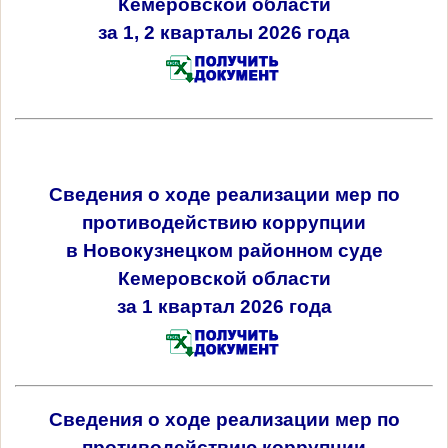
Кемеровской области
за 1, 2 кварталы 2026 года
Сведения о ходе реализации мер по
противодействию коррупции
в Новокузнецком районном суде
Кемеровской области
за 1 квартал 2026 года
Сведения о ходе реализации мер по
противодействию коррупции