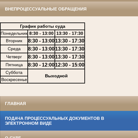
ВНЕПРОЦЕССУАЛЬНЫЕ ОБРАЩЕНИЯ
График работы суда
Понедельник
8:30 - 13:00
13:30 - 17:30
Вторник
8:30 - 13:00
13:30 - 17:30
Среда
8:30 - 13:00
13:30 - 17:30
Четверг
8:30 - 13:00
13:30 - 17:30
Пятница
8:30 - 12:00
12:30 - 15:00
Суббота
Выходной
Воскресенье
ГЛАВНАЯ
ПОДАЧА ПРОЦЕССУАЛЬНЫХ ДОКУМЕНТОВ В
ЭЛЕКТРОННОМ ВИДЕ