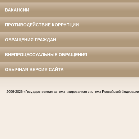
ВАКАНСИИ
ПРОТИВОДЕЙСТВИЕ КОРРУПЦИИ
ОБРАЩЕНИЯ ГРАЖДАН
ВНЕПРОЦЕССУАЛЬНЫЕ ОБРАЩЕНИЯ
ОБЫЧНАЯ ВЕРСИЯ САЙТА
2006-2026
«Государственная автоматизированная система Российской Федераци