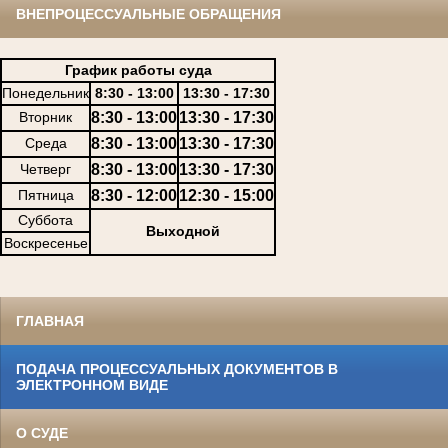
ВНЕПРОЦЕССУАЛЬНЫЕ ОБРАЩЕНИЯ
График работы суда
Понедельник
8:30 - 13:00
13:30 - 17:30
Вторник
8:30 - 13:00
13:30 - 17:30
Среда
8:30 - 13:00
13:30 - 17:30
Четверг
8:30 - 13:00
13:30 - 17:30
Пятница
8:30 - 12:00
12:30 - 15:00
Суббота
Выходной
Воскресенье
ГЛАВНАЯ
ПОДАЧА ПРОЦЕССУАЛЬНЫХ ДОКУМЕНТОВ В
ЭЛЕКТРОННОМ ВИДЕ
О СУДЕ