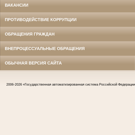
ВАКАНСИИ
ПРОТИВОДЕЙСТВИЕ КОРРУПЦИИ
ОБРАЩЕНИЯ ГРАЖДАН
ВНЕПРОЦЕССУАЛЬНЫЕ ОБРАЩЕНИЯ
ОБЫЧНАЯ ВЕРСИЯ САЙТА
2006-2026
«Государственная автоматизированная система Российской Федераци