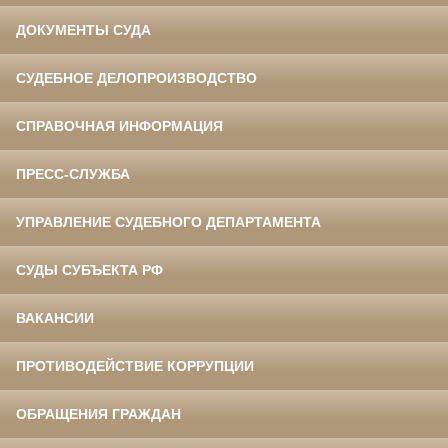
ДОКУМЕНТЫ СУДА
СУДЕБНОЕ ДЕЛОПРОИЗВОДСТВО
СПРАВОЧНАЯ ИНФОРМАЦИЯ
ПРЕСС-СЛУЖБА
УПРАВЛЕНИЕ СУДЕБНОГО ДЕПАРТАМЕНТА
СУДЫ СУБЪЕКТА РФ
ВАКАНСИИ
ПРОТИВОДЕЙСТВИЕ КОРРУПЦИИ
ОБРАЩЕНИЯ ГРАЖДАН