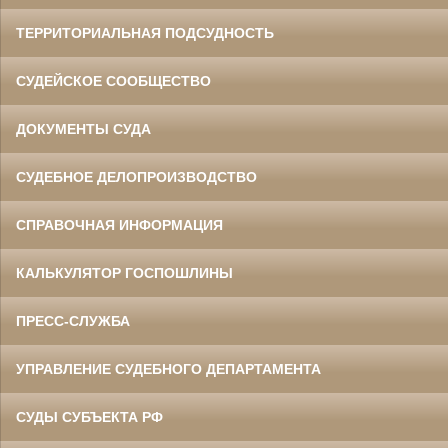
ТЕРРИТОРИАЛЬНАЯ ПОДСУДНОСТЬ
СУДЕЙСКОЕ СООБЩЕСТВО
ДОКУМЕНТЫ СУДА
СУДЕБНОЕ ДЕЛОПРОИЗВОДСТВО
СПРАВОЧНАЯ ИНФОРМАЦИЯ
КАЛЬКУЛЯТОР ГОСПОШЛИНЫ
ПРЕСС-СЛУЖБА
УПРАВЛЕНИЕ СУДЕБНОГО ДЕПАРТАМЕНТА
СУДЫ СУБЪЕКТА РФ