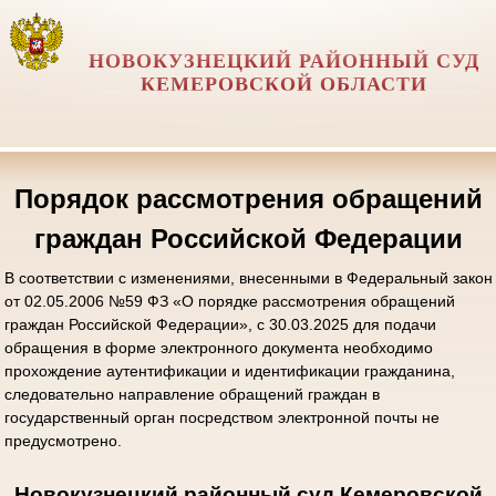
НОВОКУЗНЕЦКИЙ РАЙОННЫЙ СУД
КЕМЕРОВСКОЙ ОБЛАСТИ
Порядок рассмотрения обращений
граждан Российской Федерации
В соответствии с изменениями, внесенными в Федеральный закон
от 02.05.2006 №59 ФЗ «О порядке рассмотрения обращений
граждан Российской Федерации», с 30.03.2025 для подачи
обращения в форме электронного документа необходимо
прохождение аутентификации и идентификации гражданина,
следовательно направление обращений граждан в
государственный орган посредством электронной почты не
предусмотрено.
Новокузнецкий районный суд Кемеровской