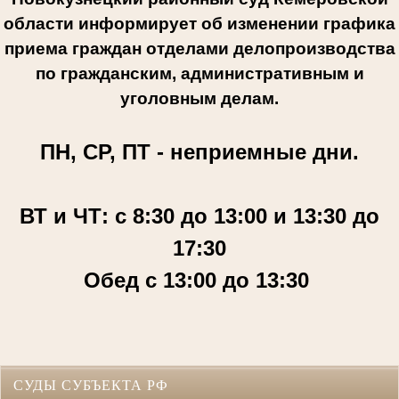
области информирует об изменении графика
приема граждан отделами делопроизводства
по гражданским, административным и
уголовным делам.
ПН, СР, ПТ - неприемные дни.
ВТ и ЧТ: с 8:30 до 13:00 и 13:30 до
17:30
Обед с 13:00 до 13:30
СУДЫ СУБЪЕКТА РФ