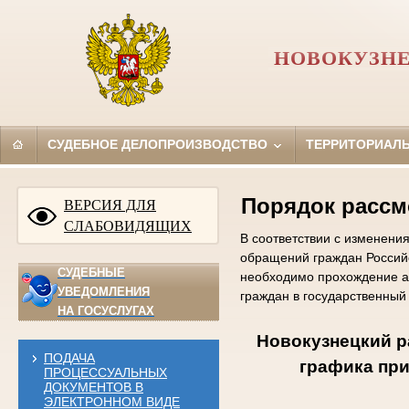
НОВОКУЗНЕ
СУДЕБНОЕ ДЕЛОПРОИЗВОДСТВО
ТЕРРИТОРИАЛ
Порядок рассм
ВЕРСИЯ ДЛЯ
СЛАБОВИДЯЩИХ
В соответствии с изменени
обращений граждан Россий
СУДЕБНЫЕ
необходимо прохождение а
УВЕДОМЛЕНИЯ
граждан в государственный
НА ГОСУСЛУГАХ
Новокузнецкий р
ПОДАЧА
графика при
ПРОЦЕССУАЛЬНЫХ
ДОКУМЕНТОВ В
ЭЛЕКТРОННОМ ВИДЕ