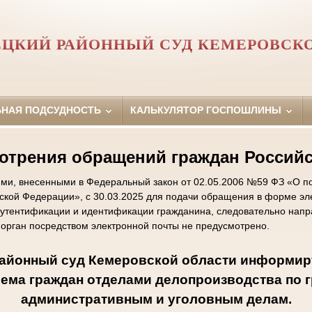
ЦКИЙ РАЙОННЫЙ СУД КЕМЕРОВСК
ЬНАЯ ПОДСУДНОСТЬ
КАЛЬКУЛЯТОР ГОСПОШЛИНЫ
отрения обращений граждан Россий
ями, внесенными в Федеральный закон от 02.05.2006 №59 ФЗ «О п
ской Федерации», с 30.03.2025 для подачи обращения в форме эл
утентификации и идентификации гражданина, следовательно нап
 орган посредством электронной почты не предусмотрено.
айонный суд Кемеровской области информир
ема граждан отделами делопроизводства по 
административным и уголовным делам.