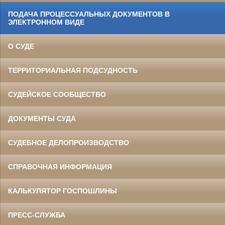
ПОДАЧА ПРОЦЕССУАЛЬНЫХ ДОКУМЕНТОВ В
ЭЛЕКТРОННОМ ВИДЕ
О СУДЕ
ТЕРРИТОРИАЛЬНАЯ ПОДСУДНОСТЬ
СУДЕЙСКОЕ СООБЩЕСТВО
ДОКУМЕНТЫ СУДА
СУДЕБНОЕ ДЕЛОПРОИЗВОДСТВО
СПРАВОЧНАЯ ИНФОРМАЦИЯ
КАЛЬКУЛЯТОР ГОСПОШЛИНЫ
ПРЕСС-СЛУЖБА