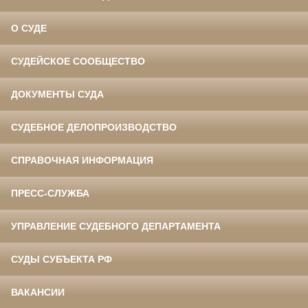
О СУДЕ
СУДЕЙСКОЕ СООБЩЕСТВО
ДОКУМЕНТЫ СУДА
СУДЕБНОЕ ДЕЛОПРОИЗВОДСТВО
СПРАВОЧНАЯ ИНФОРМАЦИЯ
ПРЕСС-СЛУЖБА
УПРАВЛЕНИЕ СУДЕБНОГО ДЕПАРТАМЕНТА
СУДЫ СУБЪЕКТА РФ
ВАКАНСИИ