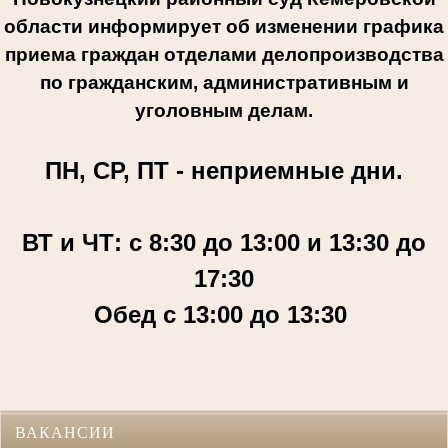
области информирует об изменении графика
приема граждан отделами делопроизводства
по гражданским, административным и
уголовным делам.
ПН, СР, ПТ - неприемные дни.
ВТ и ЧТ: с 8:30 до 13:00 и 13:30 до
17:30
Обед с 13:00 до 13:30
ВАКАНСИИ