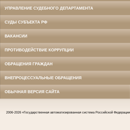
УПРАВЛЕНИЕ СУДЕБНОГО ДЕПАРТАМЕНТА
СУДЫ СУБЪЕКТА РФ
ВАКАНСИИ
ПРОТИВОДЕЙСТВИЕ КОРРУПЦИИ
ОБРАЩЕНИЯ ГРАЖДАН
ВНЕПРОЦЕССУАЛЬНЫЕ ОБРАЩЕНИЯ
ОБЫЧНАЯ ВЕРСИЯ САЙТА
2006-2026
«Государственная автоматизированная система Российской Федераци