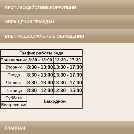
ПРОТИВОДЕЙСТВИЕ КОРРУПЦИИ
ОБРАЩЕНИЯ ГРАЖДАН
ВНЕПРОЦЕССУАЛЬНЫЕ ОБРАЩЕНИЯ
График работы суда
Понедельник
8:30 - 13:00
13:30 - 17:30
Вторник
8:30 - 13:00
13:30 - 17:30
Среда
8:30 - 13:00
13:30 - 17:30
Четверг
8:30 - 13:00
13:30 - 17:30
Пятница
8:30 - 12:00
12:30 - 15:00
Суббота
Выходной
Воскресенье
ГЛАВНАЯ