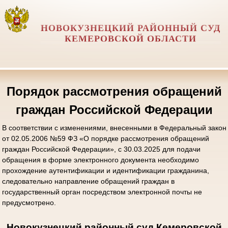
НОВОКУЗНЕЦКИЙ РАЙОННЫЙ СУД
КЕМЕРОВСКОЙ ОБЛАСТИ
Порядок рассмотрения обращений
граждан Российской Федерации
В соответствии с изменениями, внесенными в Федеральный закон
от 02.05.2006 №59 ФЗ «О порядке рассмотрения обращений
граждан Российской Федерации», с 30.03.2025 для подачи
обращения в форме электронного документа необходимо
прохождение аутентификации и идентификации гражданина,
следовательно направление обращений граждан в
государственный орган посредством электронной почты не
предусмотрено.
Новокузнецкий районный суд Кемеровской