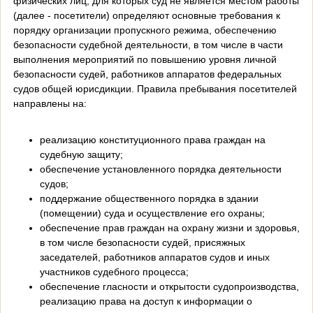
физических лиц, для которых суд не является местом работы
(далее - посетители) определяют основные требования к
порядку организации пропускного режима, обеспечению
безопасности судебной деятельности, в том числе в части
выполнения мероприятий по повышению уровня личной
безопасности судей, работников аппаратов федеральных
судов общей юрисдикции. Правила пребывания посетителей
направлены на:
реализацию конституционного права граждан на
судебную защиту;
обеспечение установленного порядка деятельности
судов;
поддержание общественного порядка в здании
(помещении) суда и осуществление его охраны;
обеспечение прав граждан на охрану жизни и здоровья,
в том числе безопасности судей, присяжных
заседателей, работников аппаратов судов и иных
участников судебного процесса;
обеспечение гласности и открытости судопроизводства,
реализацию права на доступ к информации о