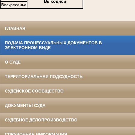
Выходной
Воскресенье
ГЛАВНАЯ
ПОДАЧА ПРОЦЕССУАЛЬНЫХ ДОКУМЕНТОВ В
ЭЛЕКТРОННОМ ВИДЕ
О СУДЕ
ТЕРРИТОРИАЛЬНАЯ ПОДСУДНОСТЬ
СУДЕЙСКОЕ СООБЩЕСТВО
ДОКУМЕНТЫ СУДА
СУДЕБНОЕ ДЕЛОПРОИЗВОДСТВО
СПРАВОЧНАЯ ИНФОРМАЦИЯ