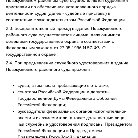
Новокузнецком районном суде осуществляются судебными
приставами по обеспечению установленного порядка
деятельности судов (далее - судебные приставы) в
соответствии с законодательством Российской Федерации.
2.3. Беспрепятственный проход в здание Новокузнецкого
районного суда осуществляется лицами, являющимися
объектами государственной охраны в соответствии с
Федеральным законом от 27.05.1996 N 57-ФЗ "О
государственной охране".
2.4. При предъявлении служебного удостоверения в здание
Новокузнецкого районного суда проходят:
судьи, в том числе пребывающие в отставке;
сенаторы Российской Федерации и депутаты
Государственной Думы Федерального Собрания
Российской Федерации;
руководители федеральных органов исполнительной
власти и их заместители, а также должностные лица,
чьи служебные удостоверения подписаны Президентом
Российской Федерации и Председателем
Правительства Российской Федерации;