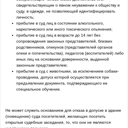
свидетельствующие о явном неуважении к обществу и
суду, в одежде, не позволяющей идентифицировать
личность;
прибытие в суд лиц в состоянии алкогольного,
наркотического или иного токсического опьянения;
прибытие в суд лиц в возрасте до 14 лет без
сопровождения законных представителей, близких
родственников, опекунов (представителей органов
опеки и попечительства), педагогов (воспитателей) либо
иных лиц на основании доверенности, выданной
законным представителем;
прибытие в суд с животными, за исключением собаки-
проводника, допуск которой осуществляется при
предъявлении документа, подтверждающего ее
специальное обучение.
Не может служить основанием для отказа в допуске в здание
(помещение) суда посетителей, желающих посетить
открытые судебные заседания, то, что они не являются