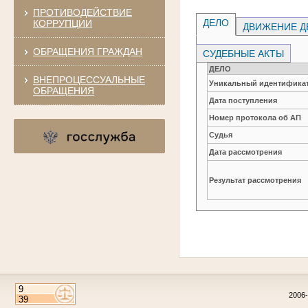
ПРОТИВОДЕЙСТВИЕ
ДЕЛО
КОРРУПЦИИ
ДВИЖЕНИЕ Д
ОБРАЩЕНИЯ ГРАЖДАН
СУДЕБНЫЕ АКТЫ
ДЕЛО
ВНЕПРОЦЕССУАЛЬНЫЕ
Уникальный идентификат
ОБРАЩЕНИЯ
Дата поступления
Номер протокола об АП
Судья
Дата рассмотрения
Результат рассмотрения
2006