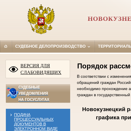
НОВОКУЗНЕ
СУДЕБНОЕ ДЕЛОПРОИЗВОДСТВО
ТЕРРИТОРИАЛ
Порядок рассм
ВЕРСИЯ ДЛЯ
СЛАБОВИДЯЩИХ
В соответствии с изменени
обращений граждан Россий
СУДЕБНЫЕ
необходимо прохождение а
УВЕДОМЛЕНИЯ
граждан в государственный
НА ГОСУСЛУГАХ
Новокузнецкий р
ПОДАЧА
графика при
ПРОЦЕССУАЛЬНЫХ
ДОКУМЕНТОВ В
ЭЛЕКТРОННОМ ВИДЕ