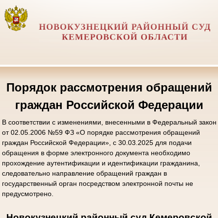
НОВОКУЗНЕЦКИЙ РАЙОННЫЙ СУД
КЕМЕРОВСКОЙ ОБЛАСТИ
Порядок рассмотрения обращений
граждан Российской Федерации
В соответствии с изменениями, внесенными в Федеральный закон
от 02.05.2006 №59 ФЗ «О порядке рассмотрения обращений
граждан Российской Федерации», с 30.03.2025 для подачи
обращения в форме электронного документа необходимо
прохождение аутентификации и идентификации гражданина,
следовательно направление обращений граждан в
государственный орган посредством электронной почты не
предусмотрено.
Новокузнецкий районный суд Кемеровской