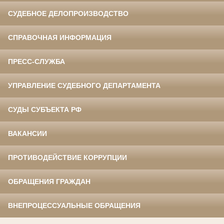
СУДЕБНОЕ ДЕЛОПРОИЗВОДСТВО
СПРАВОЧНАЯ ИНФОРМАЦИЯ
ПРЕСС-СЛУЖБА
УПРАВЛЕНИЕ СУДЕБНОГО ДЕПАРТАМЕНТА
СУДЫ СУБЪЕКТА РФ
ВАКАНСИИ
ПРОТИВОДЕЙСТВИЕ КОРРУПЦИИ
ОБРАЩЕНИЯ ГРАЖДАН
ВНЕПРОЦЕССУАЛЬНЫЕ ОБРАЩЕНИЯ