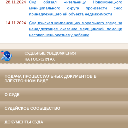
28.11.2024
Суд обязал жительницу Новокузнецкого
муниципального округа произвести снос
принадлежащего ей объекта недвижимости
14.11.2024
Суд взыскал компенсацию морального вреда за
ненадлежащее оказание медицинской помощи
несовершеннолетнему ребенку
СУДЕБНЫЕ УВЕДОМЛЕНИЯ
НА ГОСУСЛУГАХ
ПОДАЧА ПРОЦЕССУАЛЬНЫХ ДОКУМЕНТОВ В
ЭЛЕКТРОННОМ ВИДЕ
О СУДЕ
СУДЕЙСКОЕ СООБЩЕСТВО
ДОКУМЕНТЫ СУДА