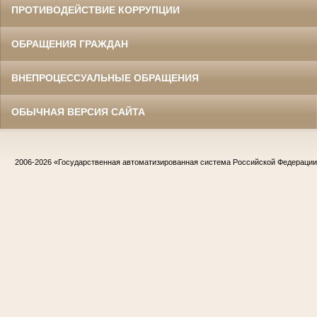
ПРОТИВОДЕЙСТВИЕ КОРРУПЦИИ
ОБРАЩЕНИЯ ГРАЖДАН
ВНЕПРОЦЕССУАЛЬНЫЕ ОБРАЩЕНИЯ
ОБЫЧНАЯ ВЕРСИЯ САЙТА
2006-2026
«Государственная автоматизированная система Российской Федераци