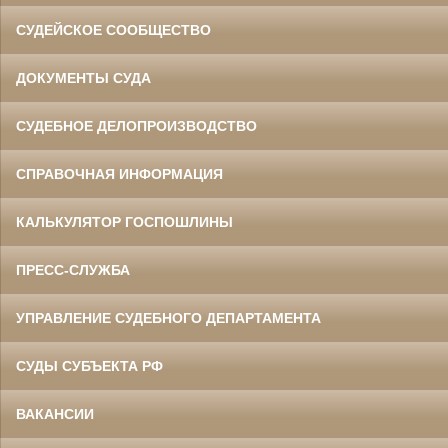
СУДЕЙСКОЕ СООБЩЕСТВО
ДОКУМЕНТЫ СУДА
СУДЕБНОЕ ДЕЛОПРОИЗВОДСТВО
СПРАВОЧНАЯ ИНФОРМАЦИЯ
КАЛЬКУЛЯТОР ГОСПОШЛИНЫ
ПРЕСС-СЛУЖБА
УПРАВЛЕНИЕ СУДЕБНОГО ДЕПАРТАМЕНТА
СУДЫ СУБЪЕКТА РФ
ВАКАНСИИ