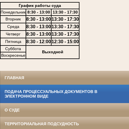
График работы суда
Понедельник
8:30 - 13:00
13:30 - 17:30
Вторник
8:30 - 13:00
13:30 - 17:30
Среда
8:30 - 13:00
13:30 - 17:30
Четверг
8:30 - 13:00
13:30 - 17:30
Пятница
8:30 - 12:00
12:30 - 15:00
Суббота
Выходной
Воскресенье
ГЛАВНАЯ
ПОДАЧА ПРОЦЕССУАЛЬНЫХ ДОКУМЕНТОВ В
ЭЛЕКТРОННОМ ВИДЕ
О СУДЕ
ТЕРРИТОРИАЛЬНАЯ ПОДСУДНОСТЬ