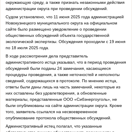
окружающую среду, а также признать незаконными действия
администрации округа при проведении обсуждений.
Судом установлено, что 11 июня 2025 года администрацией
Новокузнецкого муниципального округа на официальном
сайте было размещено уведомление о проведении
общественных обсуждений объекта государственной
экологической экспертизы. Обсуждения проходили с 19 июня
по 18 июля 2025 года.
В ходе рассмотрения дела представитель
административного истца указывал, что в период проведения
обсуждений были поданы 24 замечания, касающиеся
процедуры проведения, а также неточностей и неполноты
сведений, содержащихся в протоколе. По мнению истца,
ответы были даны лишь на часть замечаний, некоторые из
них оставлены без удовлетворения, а обновленные
материалы, представленные ООО «Сибэнергоуголь», не
были опубликованы на сайте администрации округа. Кроме
того, заявитель ссылался на несвоевременное
опубликование протокола общественных обсуждений.
Административный истец полагал, что указанные