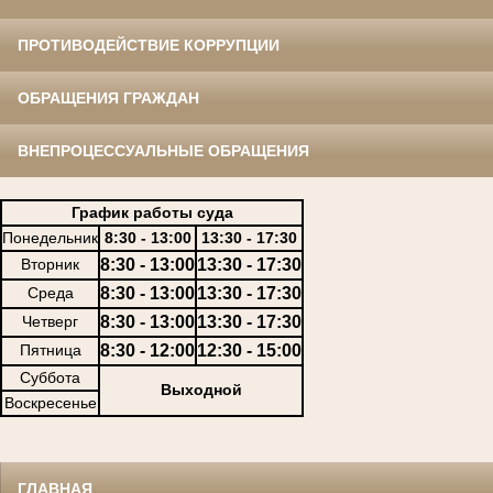
ПРОТИВОДЕЙСТВИЕ КОРРУПЦИИ
ОБРАЩЕНИЯ ГРАЖДАН
ВНЕПРОЦЕССУАЛЬНЫЕ ОБРАЩЕНИЯ
График работы суда
Понедельник
8:30 - 13:00
13:30 - 17:30
Вторник
8:30 - 13:00
13:30 - 17:30
Среда
8:30 - 13:00
13:30 - 17:30
Четверг
8:30 - 13:00
13:30 - 17:30
Пятница
8:30 - 12:00
12:30 - 15:00
Суббота
Выходной
Воскресенье
ГЛАВНАЯ