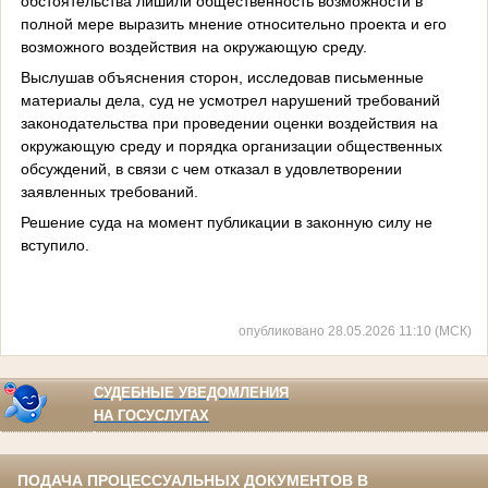
обстоятельства лишили общественность возможности в
полной мере выразить мнение относительно проекта и его
возможного воздействия на окружающую среду.
Выслушав объяснения сторон, исследовав письменные
материалы дела, суд не усмотрел нарушений требований
законодательства при проведении оценки воздействия на
окружающую среду и порядка организации общественных
обсуждений, в связи с чем отказал в удовлетворении
заявленных требований.
Решение суда на момент публикации в законную силу не
вступило.
опубликовано 28.05.2026 11:10 (МСК)
СУДЕБНЫЕ УВЕДОМЛЕНИЯ
НА ГОСУСЛУГАХ
ПОДАЧА ПРОЦЕССУАЛЬНЫХ ДОКУМЕНТОВ В