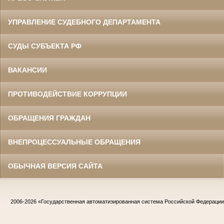
УПРАВЛЕНИЕ СУДЕБНОГО ДЕПАРТАМЕНТА
СУДЫ СУБЪЕКТА РФ
ВАКАНСИИ
ПРОТИВОДЕЙСТВИЕ КОРРУПЦИИ
ОБРАЩЕНИЯ ГРАЖДАН
ВНЕПРОЦЕССУАЛЬНЫЕ ОБРАЩЕНИЯ
ОБЫЧНАЯ ВЕРСИЯ САЙТА
2006-2026
«Государственная автоматизированная система Российской Федераци