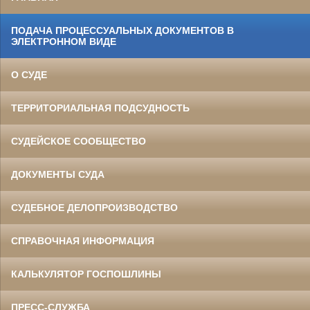
ПОДАЧА ПРОЦЕССУАЛЬНЫХ ДОКУМЕНТОВ В
ЭЛЕКТРОННОМ ВИДЕ
О СУДЕ
ТЕРРИТОРИАЛЬНАЯ ПОДСУДНОСТЬ
СУДЕЙСКОЕ СООБЩЕСТВО
ДОКУМЕНТЫ СУДА
СУДЕБНОЕ ДЕЛОПРОИЗВОДСТВО
СПРАВОЧНАЯ ИНФОРМАЦИЯ
КАЛЬКУЛЯТОР ГОСПОШЛИНЫ
ПРЕСС-СЛУЖБА