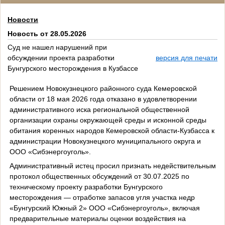
Новости
Новость от 28.05.2026
Суд не нашел нарушений при
обсуждении проекта разработки
версия для печати
Бунгурского месторождения в Кузбассе
Решением Новокузнецкого районного суда Кемеровской
области от 18 мая 2026 года отказано в удовлетворении
административного иска региональной общественной
организации охраны окружающей среды и исконной среды
обитания коренных народов Кемеровской области-Кузбасса к
администрации Новокузнецкого муниципального округа и
ООО «Сибэнергоуголь».
Административный истец просил признать недействительным
протокол общественных обсуждений от 30.07.2025 по
техническому проекту разработки Бунгурского
месторождения — отработке запасов угля участка недр
«Бунгурский Южный 2» ООО «Сибэнергоуголь», включая
предварительные материалы оценки воздействия на