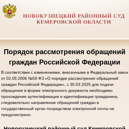
НОВОКУЗНЕЦКИЙ РАЙОННЫЙ СУД
КЕМЕРОВСКОЙ ОБЛАСТИ
Порядок рассмотрения обращений
граждан Российской Федерации
В соответствии с изменениями, внесенными в Федеральный закон
от 02.05.2006 №59 ФЗ «О порядке рассмотрения обращений
граждан Российской Федерации», с 30.03.2025 для подачи
обращения в форме электронного документа необходимо
прохождение аутентификации и идентификации гражданина,
следовательно направление обращений граждан в
государственный орган посредством электронной почты не
предусмотрено.
Новокузнецкий районный суд Кемеровской