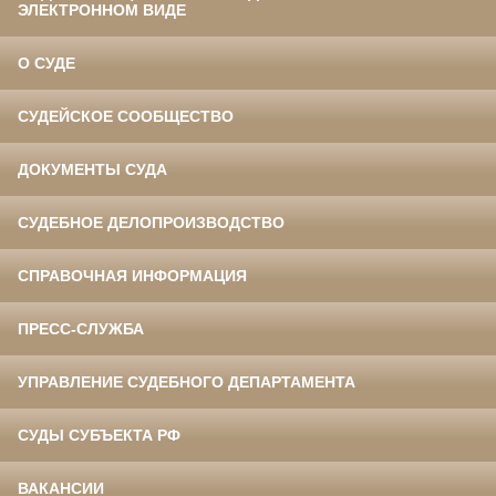
ЭЛЕКТРОННОМ ВИДЕ
О СУДЕ
СУДЕЙСКОЕ СООБЩЕСТВО
ДОКУМЕНТЫ СУДА
СУДЕБНОЕ ДЕЛОПРОИЗВОДСТВО
СПРАВОЧНАЯ ИНФОРМАЦИЯ
ПРЕСС-СЛУЖБА
УПРАВЛЕНИЕ СУДЕБНОГО ДЕПАРТАМЕНТА
СУДЫ СУБЪЕКТА РФ
ВАКАНСИИ