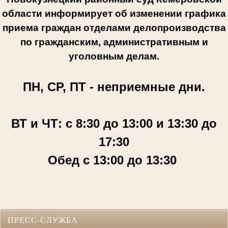
области информирует об изменении графика
приема граждан отделами делопроизводства
по гражданским, административным и
уголовным делам.
ПН, СР, ПТ - неприемные дни.
ВТ и ЧТ: с 8:30 до 13:00 и 13:30 до
17:30
Обед с 13:00 до 13:30
ПРЕСС-СЛУЖБА