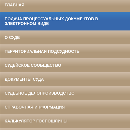
ГЛАВНАЯ
ПОДАЧА ПРОЦЕССУАЛЬНЫХ ДОКУМЕНТОВ В
ЭЛЕКТРОННОМ ВИДЕ
О СУДЕ
ТЕРРИТОРИАЛЬНАЯ ПОДСУДНОСТЬ
СУДЕЙСКОЕ СООБЩЕСТВО
ДОКУМЕНТЫ СУДА
СУДЕБНОЕ ДЕЛОПРОИЗВОДСТВО
СПРАВОЧНАЯ ИНФОРМАЦИЯ
КАЛЬКУЛЯТОР ГОСПОШЛИНЫ