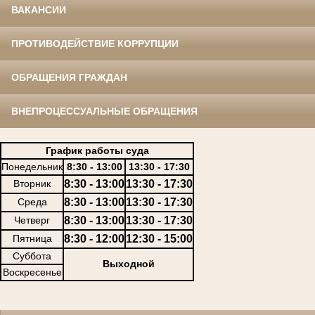
ВАКАНСИИ
ПРОТИВОДЕЙСТВИЕ КОРРУПЦИИ
ОБРАЩЕНИЯ ГРАЖДАН
ВНЕПРОЦЕССУАЛЬНЫЕ ОБРАЩЕНИЯ
График работы суда
Понедельник
8:30 - 13:00
13:30 - 17:30
Вторник
8:30 - 13:00
13:30 - 17:30
Среда
8:30 - 13:00
13:30 - 17:30
Четверг
8:30 - 13:00
13:30 - 17:30
Пятница
8:30 - 12:00
12:30 - 15:00
Суббота
Выходной
Воскресенье