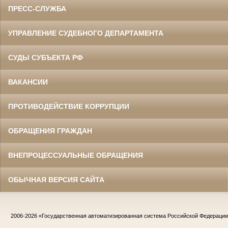
ПРЕСС-СЛУЖБА
УПРАВЛЕНИЕ СУДЕБНОГО ДЕПАРТАМЕНТА
СУДЫ СУБЪЕКТА РФ
ВАКАНСИИ
ПРОТИВОДЕЙСТВИЕ КОРРУПЦИИ
ОБРАЩЕНИЯ ГРАЖДАН
ВНЕПРОЦЕССУАЛЬНЫЕ ОБРАЩЕНИЯ
ОБЫЧНАЯ ВЕРСИЯ САЙТА
2006-2026
«Государственная автоматизированная система Российской Федераци