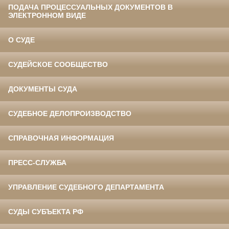
ПОДАЧА ПРОЦЕССУАЛЬНЫХ ДОКУМЕНТОВ В
ЭЛЕКТРОННОМ ВИДЕ
О СУДЕ
СУДЕЙСКОЕ СООБЩЕСТВО
ДОКУМЕНТЫ СУДА
СУДЕБНОЕ ДЕЛОПРОИЗВОДСТВО
СПРАВОЧНАЯ ИНФОРМАЦИЯ
ПРЕСС-СЛУЖБА
УПРАВЛЕНИЕ СУДЕБНОГО ДЕПАРТАМЕНТА
СУДЫ СУБЪЕКТА РФ