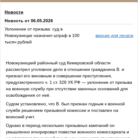
Новости
Новость от 06.05.2026
Уклонение от призыва: суд в
Новокузнецке назначил штраф в 100
версия для печати
тысяч рублей
Новокузнецкий районный суд Кемеровской области
рассмотрел уголовное дело в отношении гражданина В. и
признал его виновным в совершении преступления,
предусмотренного ч. 1 ст. 328 УК РФ — уклонение от призыва
на военную службу при отсутствии законных оснований для
освобождения от неё.
Судом установлено, что В. был признан годным к военной
службе решением призывной комиссии и поставлен на
воинский учет.
Однако в период нескольких призывных кампаний он
умышленно игнорировал повестки военного комиссариата и