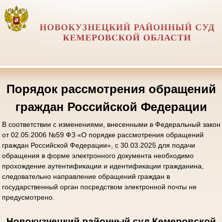
НОВОКУЗНЕЦКИЙ РАЙОННЫЙ СУД
КЕМЕРОВСКОЙ ОБЛАСТИ
Порядок рассмотрения обращений
граждан Российской Федерации
В соответствии с изменениями, внесенными в Федеральный закон
от 02.05.2006 №59 ФЗ «О порядке рассмотрения обращений
граждан Российской Федерации», с 30.03.2025 для подачи
обращения в форме электронного документа необходимо
прохождение аутентификации и идентификации гражданина,
следовательно направление обращений граждан в
государственный орган посредством электронной почты не
предусмотрено.
Новокузнецкий районный суд Кемеровской