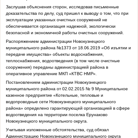
Заслушав объяснения сторон, исследовав письменные
доказательства по делу, суд пришел к выводу о том, что при
эксплуатации указанных очистных сооружений не
обеспечивается организация надежной, экологически
безопасной и экономичной работы очистных сооружений.
Распоряжением администрации Новокузнецкого
муниципального района №1373 от 18.06.2019 «Об изъятии и
передаче имущества» объекты водоснабжения,
теплоснабжения, водоотведения (в том числе очистные
сооружения) переданы администрацией района в
оперативное управление МКП «КТВС НМР».
Постановлением администрации Новокузнецкого
муниципального района от 02.02.2015 № 9 Муниципальное
казенное предприятие «Котельные, тепловые и
водопроводные сети Новокузнецкого муниципального
района» определено гарантирующей организацией в сфере
водоотведения на территории поселка Ерунаково
Новокузнецкого муниципального округа.
Учитывая изложенные обстоятельства, суд обязал
Администрацию Новокузнецкого муниципального округа