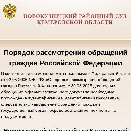
НОВОКУЗНЕЦКИЙ РАЙОННЫЙ СУД
КЕМЕРОВСКОЙ ОБЛАСТИ
Порядок рассмотрения обращений
граждан Российской Федерации
В соответствии с изменениями, внесенными в Федеральный закон
от 02.05.2006 №59 ФЗ «О порядке рассмотрения обращений
граждан Российской Федерации», с 30.03.2025 для подачи
обращения в форме электронного документа необходимо
прохождение аутентификации и идентификации гражданина,
следовательно направление обращений граждан в
государственный орган посредством электронной почты не
предусмотрено.
Новокузнецкий районный суд Кемеровской