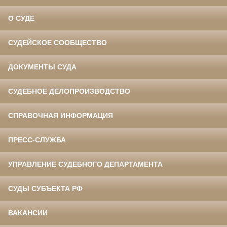
О СУДЕ
СУДЕЙСКОЕ СООБЩЕСТВО
ДОКУМЕНТЫ СУДА
СУДЕБНОЕ ДЕЛОПРОИЗВОДСТВО
СПРАВОЧНАЯ ИНФОРМАЦИЯ
ПРЕСС-СЛУЖБА
УПРАВЛЕНИЕ СУДЕБНОГО ДЕПАРТАМЕНТА
СУДЫ СУБЪЕКТА РФ
ВАКАНСИИ