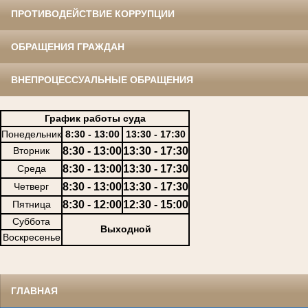
ПРОТИВОДЕЙСТВИЕ КОРРУПЦИИ
ОБРАЩЕНИЯ ГРАЖДАН
ВНЕПРОЦЕССУАЛЬНЫЕ ОБРАЩЕНИЯ
График работы суда
Понедельник
8:30 - 13:00
13:30 - 17:30
Вторник
8:30 - 13:00
13:30 - 17:30
Среда
8:30 - 13:00
13:30 - 17:30
Четверг
8:30 - 13:00
13:30 - 17:30
Пятница
8:30 - 12:00
12:30 - 15:00
Суббота
Выходной
Воскресенье
ГЛАВНАЯ