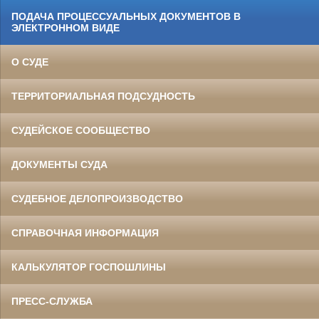
ПОДАЧА ПРОЦЕССУАЛЬНЫХ ДОКУМЕНТОВ В
ЭЛЕКТРОННОМ ВИДЕ
О СУДЕ
ТЕРРИТОРИАЛЬНАЯ ПОДСУДНОСТЬ
СУДЕЙСКОЕ СООБЩЕСТВО
ДОКУМЕНТЫ СУДА
СУДЕБНОЕ ДЕЛОПРОИЗВОДСТВО
СПРАВОЧНАЯ ИНФОРМАЦИЯ
КАЛЬКУЛЯТОР ГОСПОШЛИНЫ
ПРЕСС-СЛУЖБА