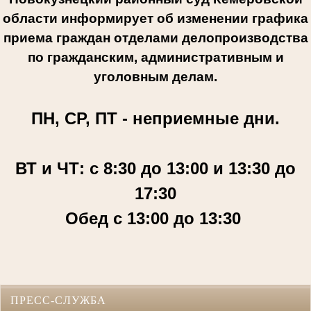
области информирует об изменении графика
приема граждан отделами делопроизводства
по гражданским, административным и
уголовным делам.
ПН, СР, ПТ - неприемные дни.
ВТ и ЧТ: с 8:30 до 13:00 и 13:30 до
17:30
Обед с 13:00 до 13:30
ПРЕСС-СЛУЖБА