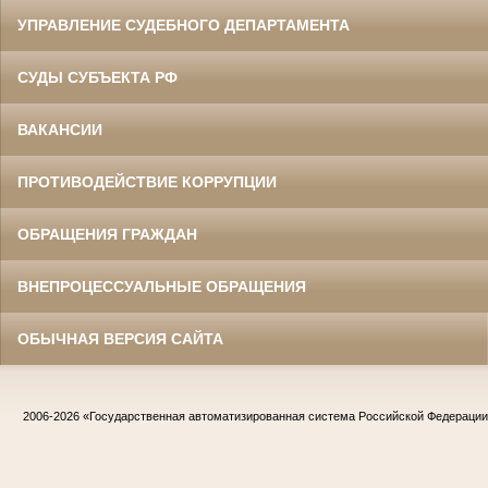
УПРАВЛЕНИЕ СУДЕБНОГО ДЕПАРТАМЕНТА
СУДЫ СУБЪЕКТА РФ
ВАКАНСИИ
ПРОТИВОДЕЙСТВИЕ КОРРУПЦИИ
ОБРАЩЕНИЯ ГРАЖДАН
ВНЕПРОЦЕССУАЛЬНЫЕ ОБРАЩЕНИЯ
ОБЫЧНАЯ ВЕРСИЯ САЙТА
2006-2026
«Государственная автоматизированная система Российской Федераци