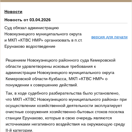
Новости
Новость от 03.04.2026
Суд обязал администрацию
Новокузнецкого муниципального округа
версия для печати
и МКП «КТВС НМР» организовать в п.ст.
Ерунаково водоотведение
Решением Новокузнецкого районного суда Кемеровской
области удовлетворены исковые требования к
администрации Новокузнецкого муниципального округа
Кемеровской области-Кузбасса, МКП «КТВС НМР» о
понуждении к совершению действий.
Так, в ходе судебного разбирательства было установлено,
что МКП «КТВС Новокузнецкого муниципального района» при
осуществлении хозяйственной деятельности эксплуатирует
очистные сооружения хозяйственно-бытовых стоков поселка
станции Ерунаково, которые в свою очередь являются
источниками негативного воздействия на окружающую среду
II-й категории.